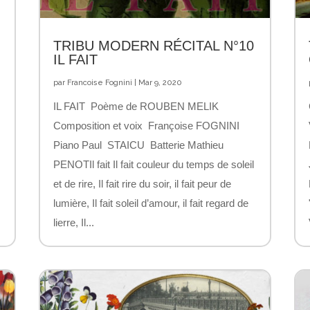
TRIBU MODERN RÉCITAL N°10
IL FAIT
par
Francoise Fognini
|
Mar 9, 2020
IL FAIT Poème de ROUBEN MELIK
Composition et voix Françoise FOGNINI
Piano Paul STAICU Batterie Mathieu
PENOTIl fait Il fait couleur du temps de soleil
et de rire, Il fait rire du soir, il fait peur de
lumière, Il fait soleil d’amour, il fait regard de
lierre, Il...