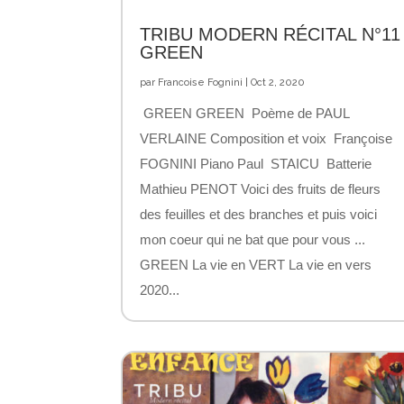
TRIBU MODERN RÉCITAL N°11
GREEN
par
Francoise Fognini
|
Oct 2, 2020
GREEN GREEN Poème de PAUL
VERLAINE Composition et voix Françoise
FOGNINI Piano Paul STAICU Batterie
Mathieu PENOT Voici des fruits de fleurs
des feuilles et des branches et puis voici
mon coeur qui ne bat que pour vous ...
GREEN La vie en VERT La vie en vers
2020...