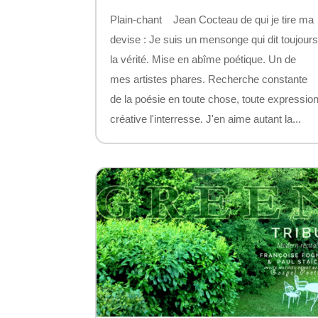
Plain-chant Jean Cocteau de qui je tire ma
devise : Je suis un mensonge qui dit toujour
la vérité. Mise en abîme poétique. Un de
mes artistes phares. Recherche constante
de la poésie en toute chose, toute expressio
créative l'interresse. J'en aime autant la...