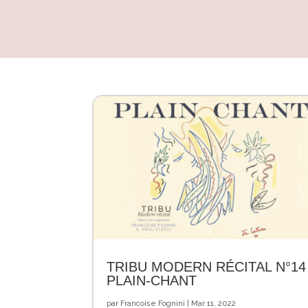
TRIBU MODERN RÉCITAL N°14
PLAIN-CHANT
par
Francoise Fognini
|
Mar 11, 2022