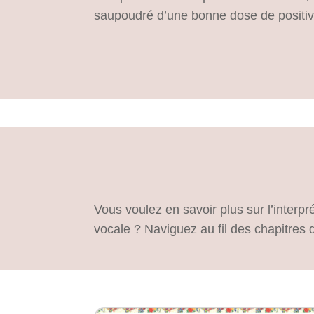
saupoudré d’une bonne dose de positive
Vous voulez en savoir plus sur l’interp
vocale ? Naviguez au fil des chapitres 