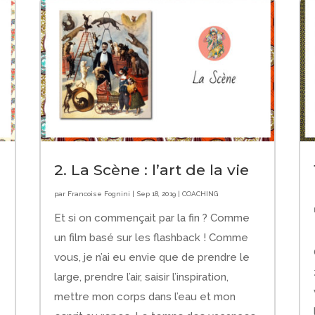
2. La Scène : l’art de la vie
par
Francoise Fognini
|
Sep 18, 2019
|
COACHING
Et si on commençait par la fin ? Comme
un film basé sur les flashback ! Comme
vous, je n’ai eu envie que de prendre le
large, prendre l’air, saisir l’inspiration,
mettre mon corps dans l’eau et mon