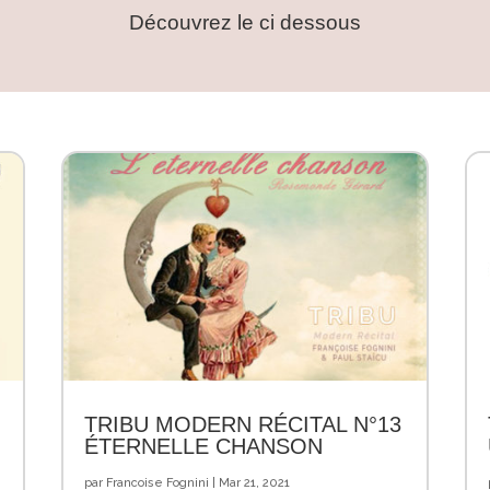
Découvrez le ci dessous
TRIBU MODERN RÉCITAL N°13
ÉTERNELLE CHANSON
par
Francoise Fognini
|
Mar 21, 2021