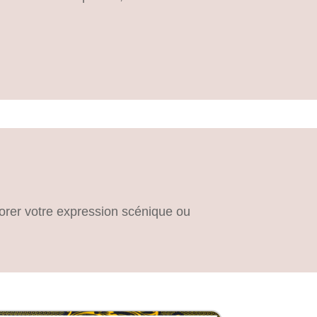
iorer votre expression scénique ou