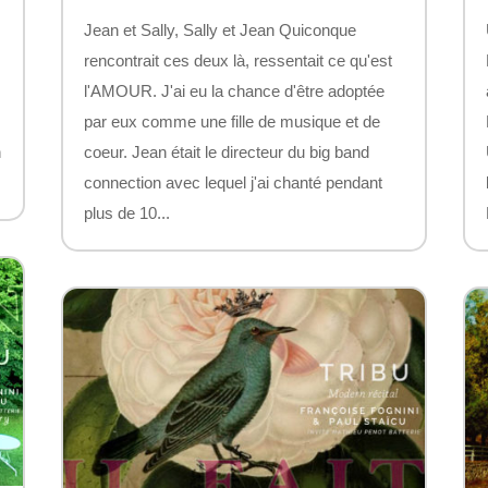
Jean et Sally, Sally et Jean Quiconque
s
rencontrait ces deux là, ressentait ce qu'est
l'AMOUR. J'ai eu la chance d'être adoptée
par eux comme une fille de musique et de
n
coeur. Jean était le directeur du big band
connection avec lequel j'ai chanté pendant
plus de 10...